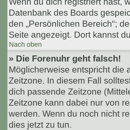
Wenn du dich registriert hast, 
Datenbank des Boards gespeich
den „Persönlichen Bereich“; de
Seite angezeigt. Dort kannst du
Nach oben
» Die Forenuhr geht falsch!
Möglicherweise entspricht die 
Zeitzone. In diesem Fall solltes
dich passende Zeitzone (Mittele
Zeitzone kann dabei nur von re
werden. Wenn du noch nicht regis
dies jetzt zu tun.