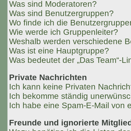
Was sind Moderatoren?
Was sind Benutzergruppen?
Wo finde ich die Benutzergruppen
Wie werde ich Gruppenleiter?
Weshalb werden verschiedene Be
Was ist eine Hauptgruppe?
Was bedeutet der „Das Team“-Lin
Private Nachrichten
Ich kann keine Privaten Nachrich
Ich bekomme ständig unerwünsch
Ich habe eine Spam-E-Mail von e
Freunde und ignorierte Mitglie