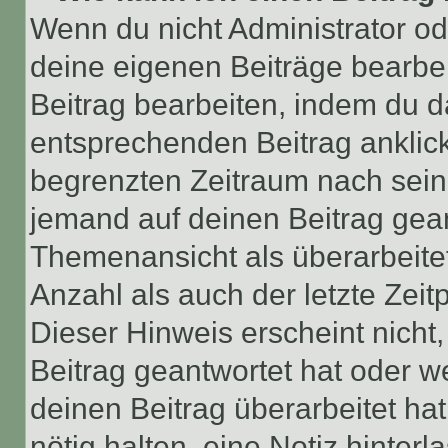
Wenn du nicht Administrator od
deine eigenen Beiträge bearbe
Beitrag bearbeiten, indem du d
entsprechenden Beitrag anklicks
begrenzten Zeitraum nach sein
jemand auf deinen Beitrag geant
Themenansicht als überarbeite
Anzahl als auch der letzte Zei
Dieser Hinweis erscheint nich
Beitrag geantwortet hat oder w
deinen Beitrag überarbeitet hat
nötig halten, eine Notiz hinter