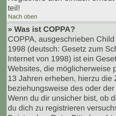
teil!
Nach oben
» Was ist COPPA?
COPPA, ausgeschrieben Child O
1998 (deutsch: Gesetz zum Sch
Internet von 1998) ist ein Gese
Websites, die möglicherweise 
13 Jahren erheben, hierzu die
beziehungsweise des oder der 
Wenn du dir unsicher bist, ob d
du dich zu registrieren versuchst