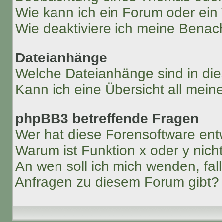
Wie kann ich ein Forum oder ei
Wie deaktiviere ich meine Benac
Dateianhänge
Welche Dateianhänge sind in di
Kann ich eine Übersicht all mei
phpBB3 betreffende Fragen
Wer hat diese Forensoftware ent
Warum ist Funktion x oder y nich
An wen soll ich mich wenden, fal
Anfragen zu diesem Forum gibt?