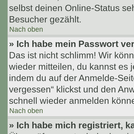
selbst deinen Online-Status se
Besucher gezählt.
Nach oben
» Ich habe mein Passwort ve
Das ist nicht schlimm! Wir könn
wieder mitteilen, du kannst es
indem du auf der Anmelde-Seit
vergessen“ klickst und den Anwe
schnell wieder anmelden könn
Nach oben
» Ich habe mich registriert, 