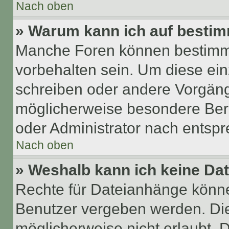
Nach oben
» Warum kann ich auf bestim
Manche Foren können bestimm
vorbehalten sein. Um diese ein
schreiben oder andere Vorgäng
möglicherweise besondere Ber
oder Administrator nach entsp
Nach oben
» Weshalb kann ich keine Da
Rechte für Dateianhänge könne
Benutzer vergeben werden. Die
möglicherweise nicht erlaubt,