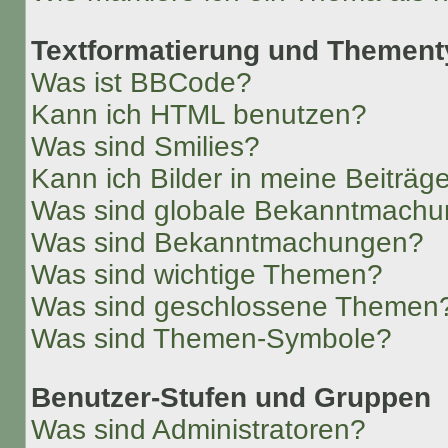
Textformatierung und Themen
Was ist BBCode?
Kann ich HTML benutzen?
Was sind Smilies?
Kann ich Bilder in meine Beiträg
Was sind globale Bekanntmach
Was sind Bekanntmachungen?
Was sind wichtige Themen?
Was sind geschlossene Themen
Was sind Themen-Symbole?
Benutzer-Stufen und Gruppen
Was sind Administratoren?