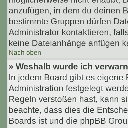
anzufügen, in dem du deinen B
bestimmte Gruppen dürfen Dat
Administrator kontaktieren, falls
keine Dateianhänge anfügen k
Nach oben
» Weshalb wurde ich verwarn
In jedem Board gibt es eigene 
Administration festgelegt wer
Regeln verstoßen hast, kann sie
beachte, dass dies die Entsche
Boards ist und die phpBB Group