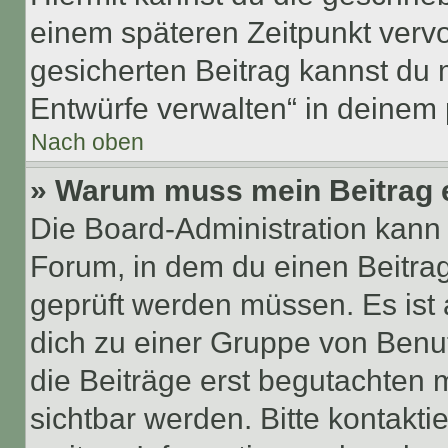
einem späteren Zeitpunkt verv
gesicherten Beitrag kannst du 
Entwürfe verwalten“ in deinem 
Nach oben
» Warum muss mein Beitrag 
Die Board-Administration kann
Forum, in dem du einen Beitrag 
geprüft werden müssen. Es ist 
dich zu einer Gruppe von Benut
die Beiträge erst begutachten m
sichtbar werden. Bitte kontakt