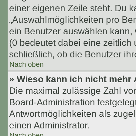
einer eigenen Zeile steht. Du 
„Auswahlmöglichkeiten pro Benu
ein Benutzer auswählen kann, we
(0 bedeutet dabei eine zeitlic
schließlich, ob die Benutzer i
Nach oben
» Wieso kann ich nicht mehr 
Die maximal zulässige Zahl von
Board-Administration festgeleg
Antwortmöglichkeiten als zugel
einen Administrator.
Nach oben