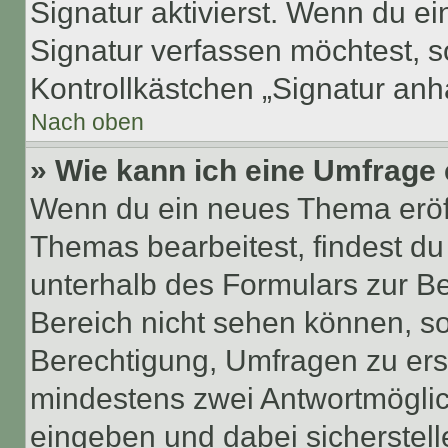
Signatur aktivierst. Wenn du e
Signatur verfassen möchtest, s
Kontrollkästchen „Signatur anh
Nach oben
» Wie kann ich eine Umfrage 
Wenn du ein neues Thema eröff
Themas bearbeitest, findest du
unterhalb des Formulars zur Bei
Bereich nicht sehen können, so
Berechtigung, Umfragen zu erste
mindestens zwei Antwortmöglic
eingeben und dabei sicherstell