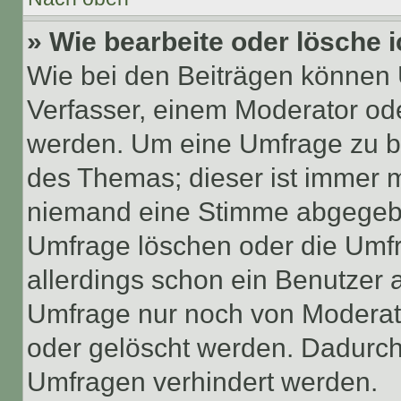
» Wie bearbeite oder lösche 
Wie bei den Beiträgen können
Verfasser, einem Moderator ode
werden. Um eine Umfrage zu be
des Themas; dieser ist immer 
niemand eine Stimme abgegebe
Umfrage löschen oder die Umfr
allerdings schon ein Benutzer
Umfrage nur noch von Moderat
oder gelöscht werden. Dadurch 
Umfragen verhindert werden.