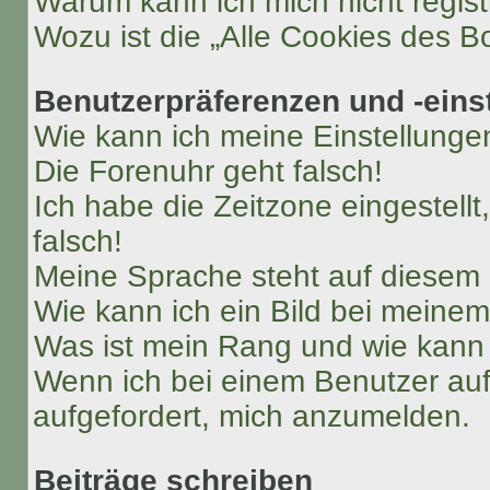
Warum kann ich mich nicht regist
Wozu ist die „Alle Cookies des B
Benutzerpräferenzen und -eins
Wie kann ich meine Einstellung
Die Forenuhr geht falsch!
Ich habe die Zeitzone eingestell
falsch!
Meine Sprache steht auf diesem 
Wie kann ich ein Bild bei mein
Was ist mein Rang und wie kann 
Wenn ich bei einem Benutzer auf 
aufgefordert, mich anzumelden.
Beiträge schreiben