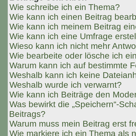
Wie schreibe ich ein Thema?
Wie kann ich einen Beitrag bear
Wie kann ich meinem Beitrag ein
Wie kann ich eine Umfrage erste
Wieso kann ich nicht mehr Antwor
Wie bearbeite oder lösche ich e
Warum kann ich auf bestimmte Fo
Weshalb kann ich keine Dateia
Weshalb wurde ich verwarnt?
Wie kann ich Beiträge den Mode
Was bewirkt die „Speichern“-Sch
Beitrags?
Warum muss mein Beitrag erst f
Wie markiere ich ein Thema als 