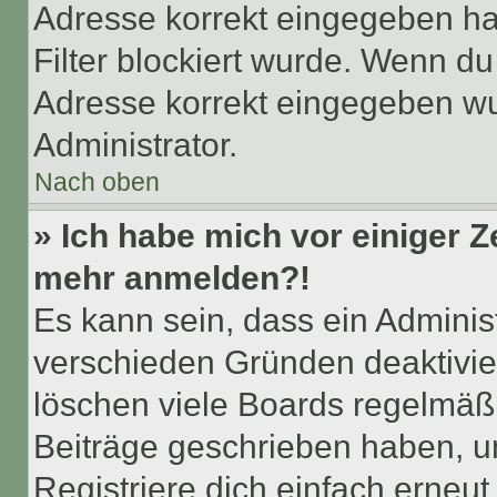
Adresse korrekt eingegeben ha
Filter blockiert wurde. Wenn du 
Adresse korrekt eingegeben wu
Administrator.
Nach oben
» Ich habe mich vor einiger Ze
mehr anmelden?!
Es kann sein, dass ein Adminis
verschieden Gründen deaktivie
löschen viele Boards regelmäßig
Beiträge geschrieben haben, u
Registriere dich einfach erneu