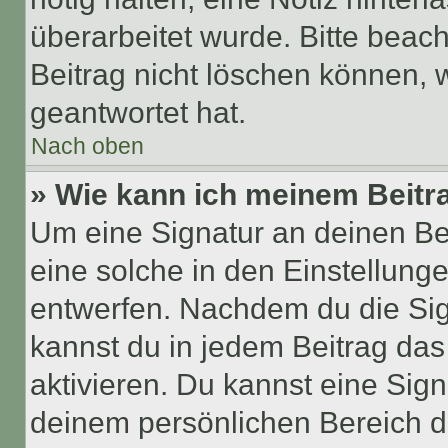
überarbeitet wurde. Bitte beac
Beitrag nicht löschen können, 
geantwortet hat.
Nach oben
» Wie kann ich meinem Beitr
Um eine Signatur an deinen Be
eine solche in den Einstellung
entwerfen. Nachdem du die Sign
kannst du in jedem Beitrag da
aktivieren. Du kannst eine Sig
deinem persönlichen Bereich 