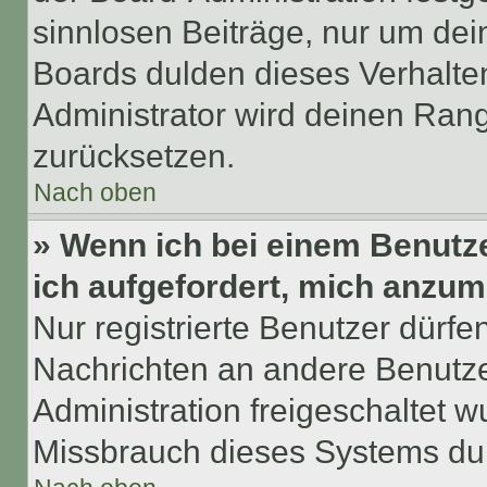
sinnlosen Beiträge, nur um de
Boards dulden dieses Verhalte
Administrator wird deinen Ran
zurücksetzen.
Nach oben
» Wenn ich bei einem Benutze
ich aufgefordert, mich anzum
Nur registrierte Benutzer dürfe
Nachrichten an andere Benutzer
Administration freigeschaltet
Missbrauch dieses Systems dur