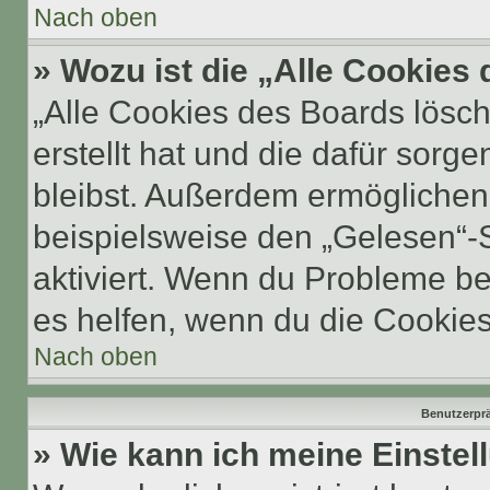
Nach oben
» Wozu ist die „Alle Cookies
„Alle Cookies des Boards lösch
erstellt hat und die dafür sor
bleibst. Außerdem ermöglichen 
beispielsweise den „Gelesen“-S
aktiviert. Wenn du Probleme b
es helfen, wenn du die Cookies
Nach oben
Benutzerprä
» Wie kann ich meine Einste