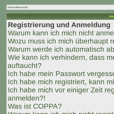
Foren-Übersicht
Häu
Registrierung und Anmeldung
Warum kann ich mich nicht anm
Wozu muss ich mich überhaupt re
Warum werde ich automatisch a
Wie kann ich verhindern, dass m
auftaucht?
Ich habe mein Passwort vergess
Ich habe mich registriert, kann 
Ich habe mich vor einiger Zeit re
anmelden?!
Was ist COPPA?