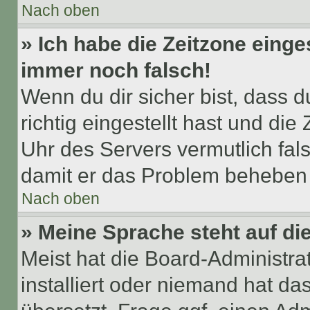
Nach oben
» Ich habe die Zeitzone einge
immer noch falsch!
Wenn du dir sicher bist, dass 
richtig eingestellt hast und die 
Uhr des Servers vermutlich fals
damit er das Problem beheben
Nach oben
» Meine Sprache steht auf di
Meist hat die Board-Administra
installiert oder niemand hat d