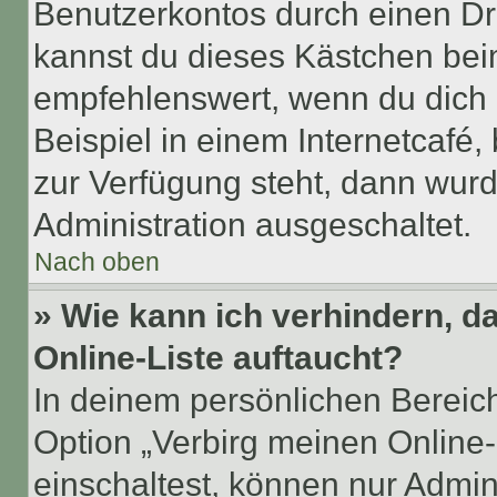
Benutzerkontos durch einen Dr
kannst du dieses Kästchen bei
empfehlenswert, wenn du dich 
Beispiel in einem Internetcafé,
zur Verfügung steht, dann wurd
Administration ausgeschaltet.
Nach oben
» Wie kann ich verhindern, 
Online-Liste auftaucht?
In deinem persönlichen Bereich
Option „Verbirg meinen Online
einschaltest, können nur Admin