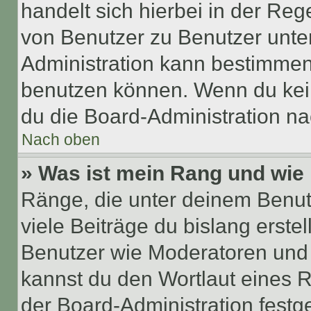
handelt sich hierbei in der Reg
von Benutzer zu Benutzer unter
Administration kann bestimmen
benutzen können. Wenn du keine
du die Board-Administration n
Nach oben
» Was ist mein Rang und wie 
Ränge, die unter deinem Benut
viele Beiträge du bislang erstel
Benutzer wie Moderatoren und
kannst du den Wortlaut eines R
der Board-Administration festge