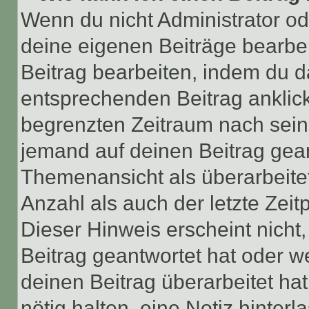
Wenn du nicht Administrator od
deine eigenen Beiträge bearbe
Beitrag bearbeiten, indem du d
entsprechenden Beitrag anklicks
begrenzten Zeitraum nach sein
jemand auf deinen Beitrag geant
Themenansicht als überarbeite
Anzahl als auch der letzte Zei
Dieser Hinweis erscheint nich
Beitrag geantwortet hat oder w
deinen Beitrag überarbeitet hat
nötig halten, eine Notiz hinter