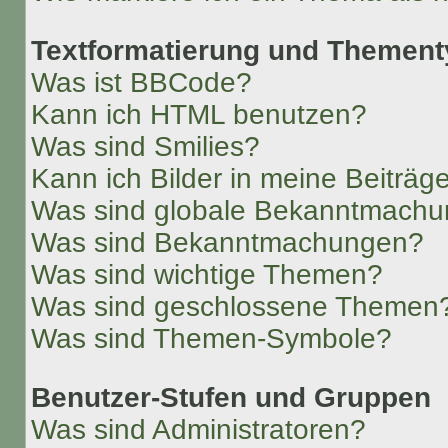
Textformatierung und Themen
Was ist BBCode?
Kann ich HTML benutzen?
Was sind Smilies?
Kann ich Bilder in meine Beiträg
Was sind globale Bekanntmach
Was sind Bekanntmachungen?
Was sind wichtige Themen?
Was sind geschlossene Themen
Was sind Themen-Symbole?
Benutzer-Stufen und Gruppen
Was sind Administratoren?