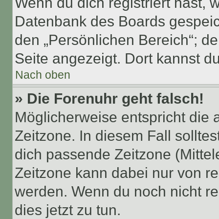
Wenn du dich registriert hast, 
Datenbank des Boards gespeich
den „Persönlichen Bereich“; de
Seite angezeigt. Dort kannst du
Nach oben
» Die Forenuhr geht falsch!
Möglicherweise entspricht die 
Zeitzone. In diesem Fall solltes
dich passende Zeitzone (Mittele
Zeitzone kann dabei nur von re
werden. Wenn du noch nicht regis
dies jetzt zu tun.