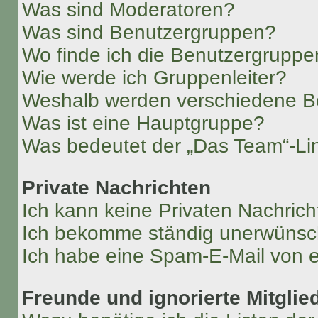
Was sind Moderatoren?
Was sind Benutzergruppen?
Wo finde ich die Benutzergruppen
Wie werde ich Gruppenleiter?
Weshalb werden verschiedene Be
Was ist eine Hauptgruppe?
Was bedeutet der „Das Team“-Lin
Private Nachrichten
Ich kann keine Privaten Nachrich
Ich bekomme ständig unerwünsch
Ich habe eine Spam-E-Mail von e
Freunde und ignorierte Mitglie