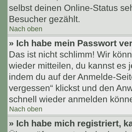
selbst deinen Online-Status se
Besucher gezählt.
Nach oben
» Ich habe mein Passwort ve
Das ist nicht schlimm! Wir könn
wieder mitteilen, du kannst es
indem du auf der Anmelde-Seit
vergessen“ klickst und den Anwe
schnell wieder anmelden könn
Nach oben
» Ich habe mich registriert, 