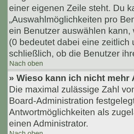
einer eigenen Zeile steht. Du 
„Auswahlmöglichkeiten pro Benu
ein Benutzer auswählen kann, we
(0 bedeutet dabei eine zeitlic
schließlich, ob die Benutzer i
Nach oben
» Wieso kann ich nicht mehr 
Die maximal zulässige Zahl von
Board-Administration festgeleg
Antwortmöglichkeiten als zugel
einen Administrator.
Nach oben