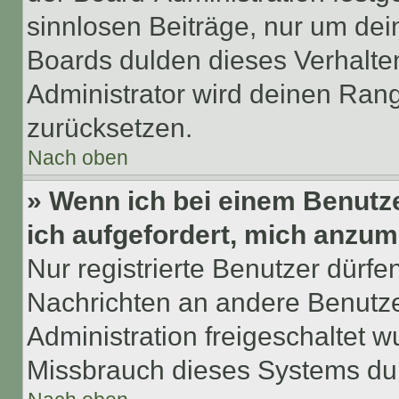
sinnlosen Beiträge, nur um de
Boards dulden dieses Verhalte
Administrator wird deinen Ran
zurücksetzen.
Nach oben
» Wenn ich bei einem Benutze
ich aufgefordert, mich anzum
Nur registrierte Benutzer dürfe
Nachrichten an andere Benutzer
Administration freigeschaltet
Missbrauch dieses Systems dur