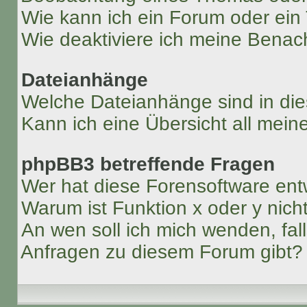
Wie kann ich ein Forum oder ei
Wie deaktiviere ich meine Benac
Dateianhänge
Welche Dateianhänge sind in di
Kann ich eine Übersicht all mei
phpBB3 betreffende Fragen
Wer hat diese Forensoftware ent
Warum ist Funktion x oder y nich
An wen soll ich mich wenden, fal
Anfragen zu diesem Forum gibt?