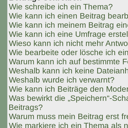
Wie schreibe ich ein Thema?
Wie kann ich einen Beitrag bear
Wie kann ich meinem Beitrag ein
Wie kann ich eine Umfrage erste
Wieso kann ich nicht mehr Antwor
Wie bearbeite oder lösche ich e
Warum kann ich auf bestimmte Fo
Weshalb kann ich keine Dateia
Weshalb wurde ich verwarnt?
Wie kann ich Beiträge den Mode
Was bewirkt die „Speichern“-Sch
Beitrags?
Warum muss mein Beitrag erst f
Wie markiere ich ein Thema als 