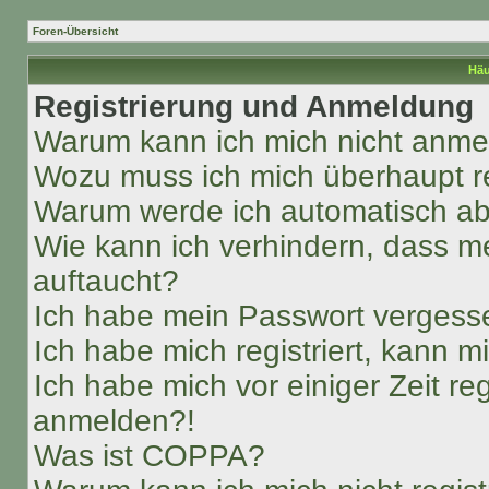
Foren-Übersicht
Häu
Registrierung und Anmeldung
Warum kann ich mich nicht anm
Wozu muss ich mich überhaupt re
Warum werde ich automatisch a
Wie kann ich verhindern, dass m
auftaucht?
Ich habe mein Passwort vergess
Ich habe mich registriert, kann 
Ich habe mich vor einiger Zeit re
anmelden?!
Was ist COPPA?