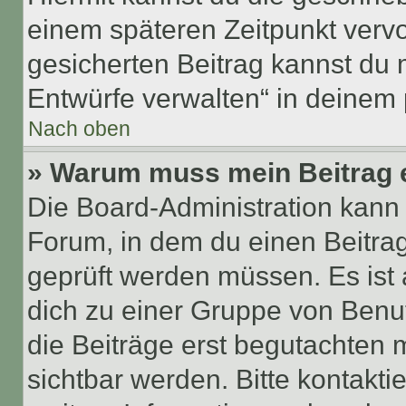
einem späteren Zeitpunkt verv
gesicherten Beitrag kannst du 
Entwürfe verwalten“ in deinem 
Nach oben
» Warum muss mein Beitrag 
Die Board-Administration kann
Forum, in dem du einen Beitrag 
geprüft werden müssen. Es ist 
dich zu einer Gruppe von Benut
die Beiträge erst begutachten m
sichtbar werden. Bitte kontakt