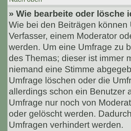
» Wie bearbeite oder lösche 
Wie bei den Beiträgen können
Verfasser, einem Moderator ode
werden. Um eine Umfrage zu be
des Themas; dieser ist immer 
niemand eine Stimme abgegebe
Umfrage löschen oder die Umfr
allerdings schon ein Benutzer
Umfrage nur noch von Moderat
oder gelöscht werden. Dadurch 
Umfragen verhindert werden.