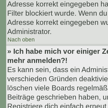
Adresse korrekt eingegeben ha
Filter blockiert wurde. Wenn du 
Adresse korrekt eingegeben wu
Administrator.
Nach oben
» Ich habe mich vor einiger Ze
mehr anmelden?!
Es kann sein, dass ein Adminis
verschieden Gründen deaktivie
löschen viele Boards regelmäßig
Beiträge geschrieben haben, u
Registriere dich einfach erneu