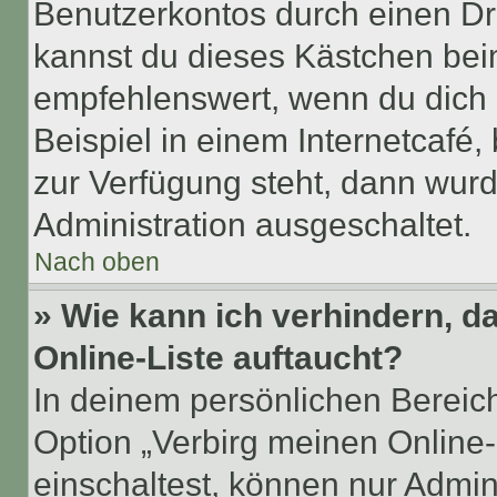
Benutzerkontos durch einen Dr
kannst du dieses Kästchen bei
empfehlenswert, wenn du dich 
Beispiel in einem Internetcafé,
zur Verfügung steht, dann wurd
Administration ausgeschaltet.
Nach oben
» Wie kann ich verhindern, 
Online-Liste auftaucht?
In deinem persönlichen Bereich
Option „Verbirg meinen Online
einschaltest, können nur Admin