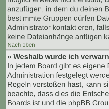
anzufügen, in dem du deinen B
bestimmte Gruppen dürfen Dat
Administrator kontaktieren, falls
keine Dateianhänge anfügen k
Nach oben
» Weshalb wurde ich verwarn
In jedem Board gibt es eigene 
Administration festgelegt wer
Regeln verstoßen hast, kann sie
beachte, dass dies die Entsche
Boards ist und die phpBB Group