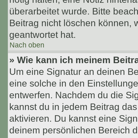
überarbeitet wurde. Bitte beac
Beitrag nicht löschen können, 
geantwortet hat.
Nach oben
» Wie kann ich meinem Beitr
Um eine Signatur an deinen Be
eine solche in den Einstellung
entwerfen. Nachdem du die Sign
kannst du in jedem Beitrag da
aktivieren. Du kannst eine Sig
deinem persönlichen Bereich 