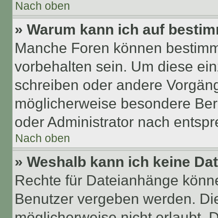
Nach oben
» Warum kann ich auf bestim
Manche Foren können bestimm
vorbehalten sein. Um diese ein
schreiben oder andere Vorgäng
möglicherweise besondere Ber
oder Administrator nach entsp
Nach oben
» Weshalb kann ich keine Da
Rechte für Dateianhänge könne
Benutzer vergeben werden. Die
möglicherweise nicht erlaubt,