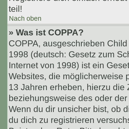
teil!
Nach oben
» Was ist COPPA?
COPPA, ausgeschrieben Child O
1998 (deutsch: Gesetz zum Sch
Internet von 1998) ist ein Gese
Websites, die möglicherweise 
13 Jahren erheben, hierzu die
beziehungsweise des oder der 
Wenn du dir unsicher bist, ob d
du dich zu registrieren versuchst