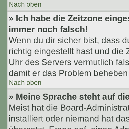
Nach oben
» Ich habe die Zeitzone einge
immer noch falsch!
Wenn du dir sicher bist, dass 
richtig eingestellt hast und die 
Uhr des Servers vermutlich fals
damit er das Problem beheben
Nach oben
» Meine Sprache steht auf di
Meist hat die Board-Administra
installiert oder niemand hat d