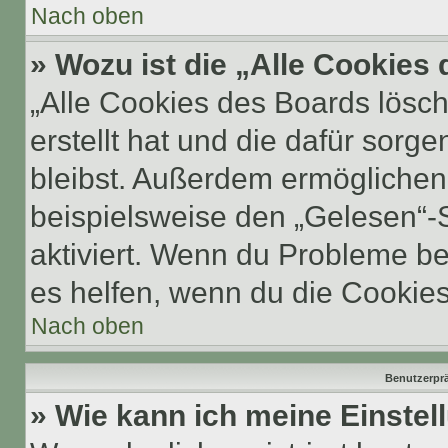
Nach oben
» Wozu ist die „Alle Cookies
„Alle Cookies des Boards lösch
erstellt hat und die dafür sor
bleibst. Außerdem ermöglichen 
beispielsweise den „Gelesen“-S
aktiviert. Wenn du Probleme b
es helfen, wenn du die Cookies
Nach oben
Benutzerprä
» Wie kann ich meine Einste