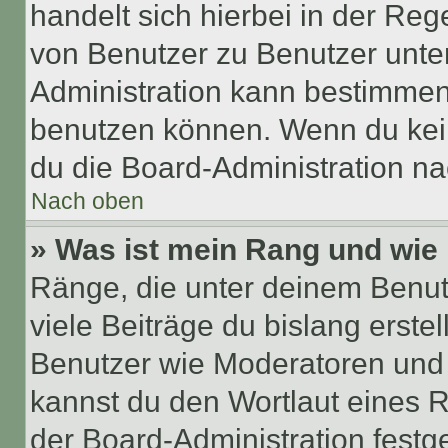
handelt sich hierbei in der Reg
von Benutzer zu Benutzer unter
Administration kann bestimmen
benutzen können. Wenn du keine
du die Board-Administration n
Nach oben
» Was ist mein Rang und wie 
Ränge, die unter deinem Benut
viele Beiträge du bislang erstel
Benutzer wie Moderatoren und
kannst du den Wortlaut eines R
der Board-Administration festge