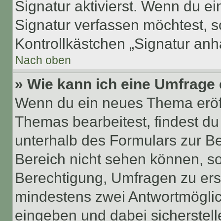
Signatur aktivierst. Wenn du e
Signatur verfassen möchtest, s
Kontrollkästchen „Signatur anh
Nach oben
» Wie kann ich eine Umfrage 
Wenn du ein neues Thema eröff
Themas bearbeitest, findest du
unterhalb des Formulars zur Bei
Bereich nicht sehen können, so
Berechtigung, Umfragen zu erste
mindestens zwei Antwortmöglic
eingeben und dabei sicherstell