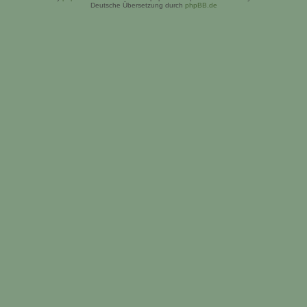
Deutsche Übersetzung durch
phpBB.de